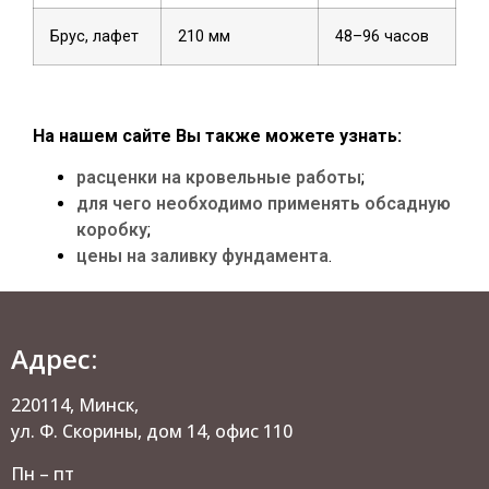
Брус, лафет
210 мм
48–96 часов
На нашем сайте Вы также можете узнать:
расценки на кровельные работы
;
для чего необходимо применять обсадную
коробку
;
цены на заливку фундамента
.
Адрес:
220114, Минск,
ул. Ф. Скорины, дом 14, офис 110
Пн – пт