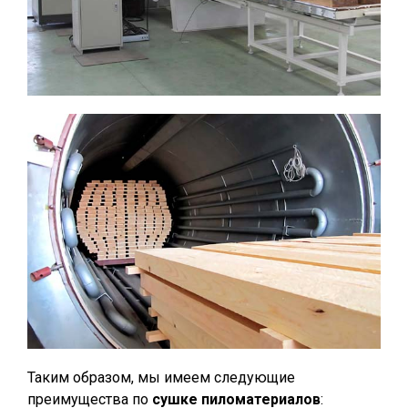
Таким образом, мы имеем следующие
преимущества по
сушке пиломатериалов
: