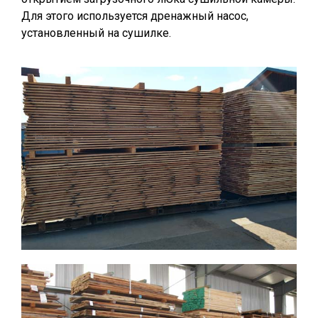
Для этого используется дренажный насос,
установленный на сушилке.