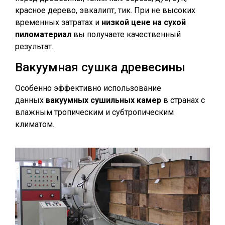
красное дерево, эвкалипт, тик. При не высоких
временных затратах и
низкой цене на сухой
пиломатериал
вы получаете качественный
результат.
Вакуумная сушка древесины
Особенно эффективно использование
данных
вакуумных сушильных камер
в странах с
влажным тропическим и субтропическим
климатом.