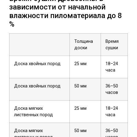
зависимости от начальной
влажности пиломатериала до 8
%
Толщина
Время
доски
сушки
Доска хвойных пород
25 мм
18–24
часа
Доска хвойных пород
50 мм
36–50
часов
Доска мягких
25 мм
18–24
лиственных пород
часа
Доска мягких
50 мм
36–50