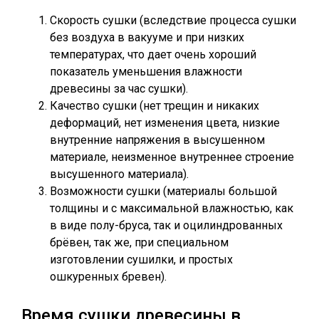
Скорость сушки (вследствие процесса сушки
без воздуха в вакууме и при низких
температурах, что дает очень хороший
показатель уменьшения влажности
древесины за час сушки).
Качество сушки (нет трещин и никаких
деформаций, нет изменения цвета, низкие
внутренние напряжения в высушенном
материале, неизменное внутреннее строение
высушенного материала).
Возможности сушки (материалы большой
толщины и с максимальной влажностью, как
в виде полу-бруса, так и оцилиндрованных
брёвен, так же, при специальном
изготовлении сушилки, и простых
ошкуренных бревен).
Время сушки древесины в