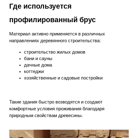
Где используется 
профилированный брус
Материал активно применяется в различных 
направлениях деревянного строительства:
строительство жилых домов
бани и сауны
дачные дома
коттеджи
хозяйственные и садовые постройки
Такие здания быстро возводятся и создают 
комфортные условия проживания благодаря 
природным свойствам древесины.