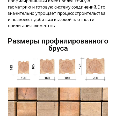
профилированный имеет более точную
геометрию и готовую систему соединений. Это
значительно упрощает процесс строительства
и позволяет добиться высокой плотности
прилегания элементов.
Размеры профилированного
бруса