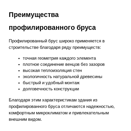
Преимущества 
профилированного бруса
Профилированный брус широко применяется в 
строительстве благодаря ряду преимуществ:
точная геометрия каждого элемента
плотное соединение венцов без зазоров
высокая теплоизоляция стен
экологичность натуральной древесины
быстрый и удобный монтаж
долговечность конструкции
Благодаря этим характеристикам здания из 
профилированного бруса отличаются надежностью, 
комфортным микроклиматом и привлекательным 
внешним видом.