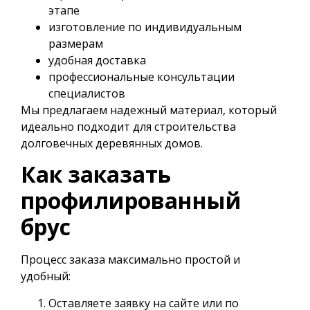
этапе
изготовление по индивидуальным
размерам
удобная доставка
профессиональные консультации
специалистов
Мы предлагаем надежный материал, который
идеально подходит для строительства
долговечных деревянных домов.
Как заказать
профилированный
брус
Процесс заказа максимально простой и
удобный:
Оставляете заявку на сайте или по