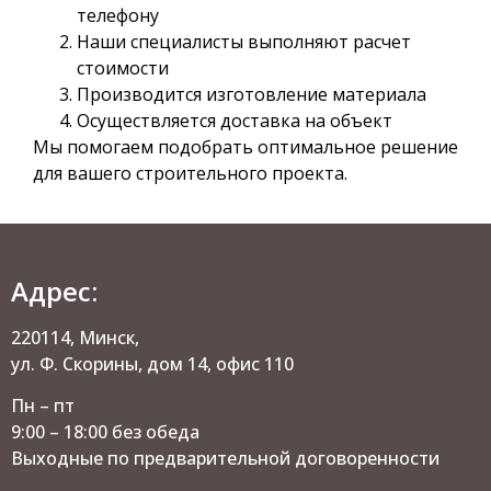
телефону
Наши специалисты выполняют расчет
стоимости
Производится изготовление материала
Осуществляется доставка на объект
Мы помогаем подобрать оптимальное решение
для вашего строительного проекта.
Адрес:
220114, Минск,
ул. Ф. Скорины, дом 14, офис 110
Пн – пт
9:00 – 18:00 без обеда
Выходные по предварительной договоренности