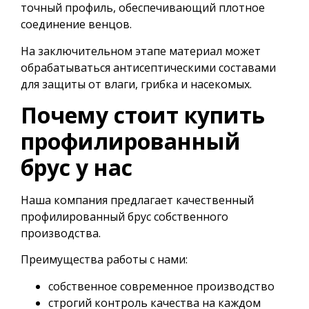
точный профиль, обеспечивающий плотное
соединение венцов.
На заключительном этапе материал может
обрабатываться антисептическими составами
для защиты от влаги, грибка и насекомых.
Почему стоит купить
профилированный
брус у нас
Наша компания предлагает качественный
профилированный брус собственного
производства.
Преимущества работы с нами:
собственное современное производство
строгий контроль качества на каждом