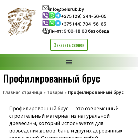
info@belsrub.by
+375 (29) 344-56-65
+375 (44) 704-56-65
Пн–пт: 9:00–18:00 без обеда
Заказать звонок
Профилированный брус
Главная страница
»
Товары
»
Профилированный брус
Профилированный брус — это современный
строительный материал из натуральной
древесины, который используется для
возведения домов, бань и других деревянных
сооружений. Он представляет собой