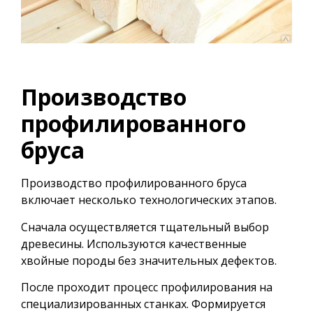
Производство
профилированного
бруса
Производство профилированного бруса
включает несколько технологических этапов.
Сначала осуществляется тщательный выбор
древесины. Используются качественные
хвойные породы без значительных дефектов.
После проходит процесс профилирования на
специализированных станках. Формируется