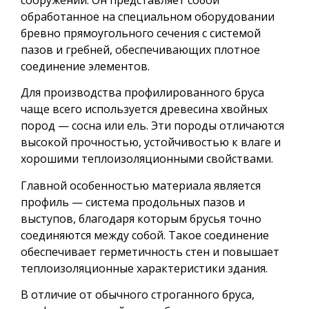
обработанное на специальном оборудовании
бревно прямоугольного сечения с системой
пазов и гребней, обеспечивающих плотное
соединение элементов.
Для производства профилированного бруса
чаще всего используется древесина хвойных
пород — сосна или ель. Эти породы отличаются
высокой прочностью, устойчивостью к влаге и
хорошими теплоизоляционными свойствами.
Главной особенностью материала является
профиль — система продольных пазов и
выступов, благодаря которым брусья точно
соединяются между собой. Такое соединение
обеспечивает герметичность стен и повышает
теплоизоляционные характеристики здания.
В отличие от обычного строганного бруса,