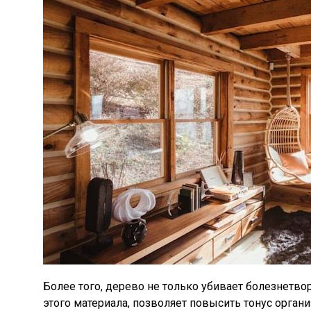
Более того, дерево не только убивает болезнетво
этого материала, позволяет повысить тонус орга