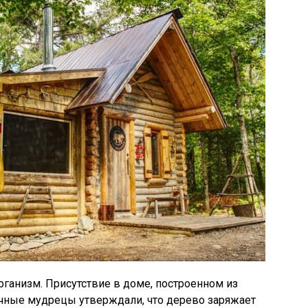
рганизм. Присутствие в доме, построенном из
очные мудрецы утверждали, что дерево заряжает