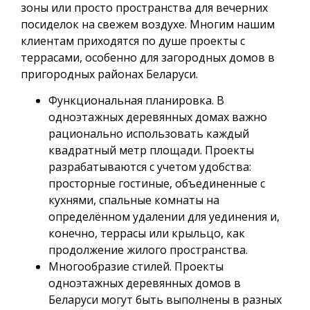
зоны или просто пространства для вечерних
посиделок на свежем воздухе. Многим нашим
клиентам приходятся по душе проекты с
террасами, особенно для загородных домов в
пригородных районах Беларуси.
Функциональная планировка. В
одноэтажных деревянных домах важно
рационально использовать каждый
квадратный метр площади. Проекты
разрабатываются с учетом удобства:
просторные гостиные, объединенные с
кухнями, спальные комнаты на
определённом удалении для уединения и,
конечно, террасы или крыльцо, как
продолжение жилого пространства.
Многообразие стилей. Проекты
одноэтажных деревянных домов в
Беларуси могут быть выполнены в разных