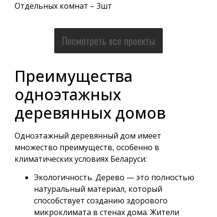
Отдельных комнат – 3шт
Посмотреть все проекты
Преимущества
одноэтажных
деревянных домов
Одноэтажный деревянный дом имеет
множество преимуществ, особенно в
климатических условиях Беларуси:
Экологичность. Дерево — это полностью
натуральный материал, который
способствует созданию здорового
микроклимата в стенах дома. Жители