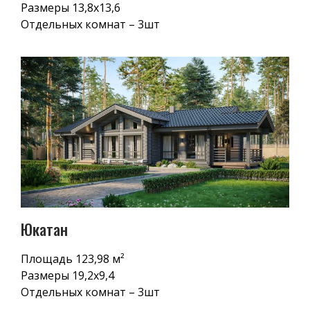
Размеры 13,8х13,6
Отдельных комнат – 3шт
Юкатан
Площадь 123,98 м²
Размеры 19,2х9,4
Отдельных комнат – 3шт