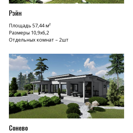
Рэйн
Площадь 57,44 м²
Размеры 10,9х6,2
Отдельных комнат – 2шт
Сонево