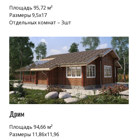
Площадь 95,72 м²
Размеры 9,5х17
Отдельных комнат – 3шт
Дрим
Площадь 94,66 м²
Размеры 11,86х11,96