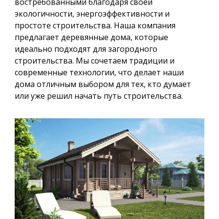
востребованными благодаря своей
экологичности, энергоэффективности и
простоте строительства. Наша компания
предлагает деревянные дома, которые
идеально подходят для загородного
строительства. Мы сочетаем традиции и
современные технологии, что делает наши
дома отличным выбором для тех, кто думает
или уже решил начать путь строительства.