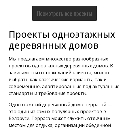
Посмотреть все проекты
Проекты одноэтажных
деревянных домов
Мы предлагаем множество разнообразных
проектов одноэтажных деревянных домов. В
зависимости от пожеланий клиента, можно
выбрать как классические варианты, так и
современные, адаптированные под актуальные
стандарты и требования проекты.
Одноэтажный деревянный дом с террасой —
это один из самых популярных проектов в
Беларуси. Терраса может служить отличным
местом для отдыха, организации обеденной