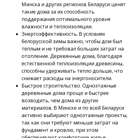
Минска и других регионов Беларуси ценят
такие дома за их способность
поддержания оптимального уровня
влажности и теплоизоляции.
Энергоэффективность. В условиях
белорусской зимы важно, чтобы дом был
тёплым и не требовал больших затрат на
отопление. Деревянные дома, благодаря
естественной теплоизоляции древесины,
способны удерживать тепло дольше, что
снижает расходы на энергоносители.
Быстрое строительство. Одноэтажные
деревянные дома проще и быстрее
возводить, чем дома из других
материалов. В Минске и по всей Беларуси
активно выбирают одноэтажные проекты,
так как они требуют меньше затрат на
фундамент и кровлю, при этом
обеспечивают комфортное жилье.