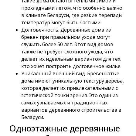
такие дома остаются тёплыми зимой и
прохладными летом, что особенно важно
в климате Беларуси, где резкие перепады
температур могут быть частыми.
Долговечность. Деревянные дома из
бревен при правильном уходе могут
служить более 50 лет. Этот вид домов
также не требует сложного ухода, что
делает их идеальным вариантом для тех,
кто хочет построить долговечное жилье.
Уникальный внешний вид. Бревенчатые
дома имеют уникальную текстуру дерева,
которая делает их привлекательными с
эстетической точки зрения. Это один из
самых узнаваемых и традиционных
вариантов деревянного строительства в
Беларуси.
Одноэтажные деревянные