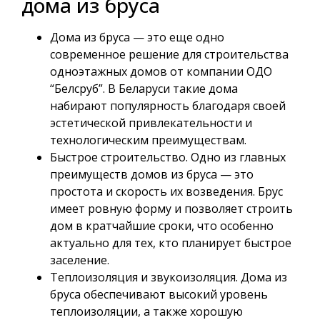
дома из бруса
Дома из бруса — это еще одно
современное решение для строительства
одноэтажных домов от компании ОДО
“Белсруб”. В Беларуси такие дома
набирают популярность благодаря своей
эстетической привлекательности и
технологическим преимуществам.
Быстрое строительство. Одно из главных
преимуществ домов из бруса — это
простота и скорость их возведения. Брус
имеет ровную форму и позволяет строить
дом в кратчайшие сроки, что особенно
актуально для тех, кто планирует быстрое
заселение.
Теплоизоляция и звукоизоляция. Дома из
бруса обеспечивают высокий уровень
теплоизоляции, а также хорошую