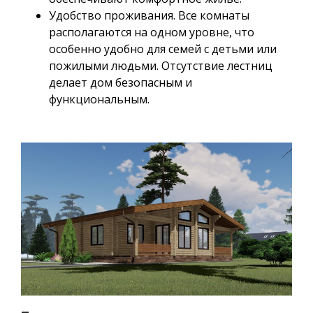
Удобство проживания. Все комнаты
располагаются на одном уровне, что
особенно удобно для семей с детьми или
пожилыми людьми. Отсутствие лестниц
делает дом безопасным и
функциональным.