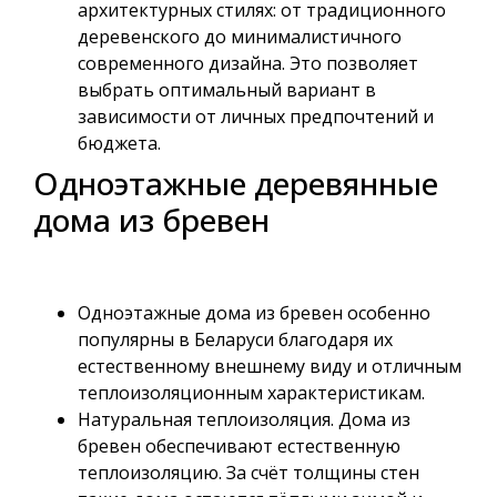
архитектурных стилях: от традиционного
деревенского до минималистичного
современного дизайна. Это позволяет
выбрать оптимальный вариант в
зависимости от личных предпочтений и
бюджета.
Одноэтажные деревянные
дома из бревен
Одноэтажные дома из бревен особенно
популярны в Беларуси благодаря их
естественному внешнему виду и отличным
теплоизоляционным характеристикам.
Натуральная теплоизоляция. Дома из
бревен обеспечивают естественную
теплоизоляцию. За счёт толщины стен