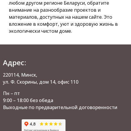
любом другом регионе Беларуси, обратите
внимание на разнообразие проектов и
материалов, доступных на нашем сайте. Это
вложение в комфорт, уют и здоровую жизнь в
экологически чистом доме.
Адрес:
220114, Минск,
ул. Ф. Скорины, дом 14, офис 110
Пн – пт
9:00 – 18:00 без обеда
Выходные по предварительной договоренности