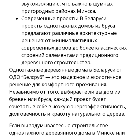
звукоизоляцию, что важно в шумных
пригородных районах Минска.
Современные проекты. В Беларуси
проекты одноэтажных домов из бруса
предлагают различные архитектурные
решения: от минималистичных
современных домов до более классических
строений с элементами традиционного
деревянного строительства.
Одноэтажные деревянные дома в Беларуси от
ОДО “Белсруб” — это надежное и экологичное
решение для комфортного проживания.
Независимо от того, выбираете ли вы дом из
бревен или бруса, каждый проект будет
сочетать в себе высокую энергоэффективность,
долговечность и красоту натурального дерева.
Если вы задумываетесь о строительстве
одноэтажного деревянного дома в Минске или