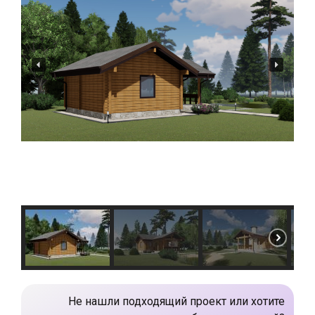
Не нашли подходящий проект или хотите