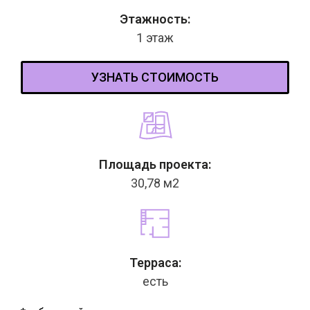
Этажность:
1 этаж
УЗНАТЬ СТОИМОСТЬ
Площадь проекта:
30,78 м2
Терраса:
есть