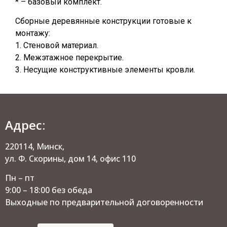
* – базовый комплект.
Сборные деревянные конструкции готовые к
монтажу:
1. Стеновой материал.
2. Межэтажное перекрытие.
3. Несущие конструктивные элементы кровли.
Адрес:
220114, Минск,
ул. Ф. Скорины, дом 14, офис 110
Пн – пт
9:00 – 18:00 без обеда
Выходные по предварительной договоренности