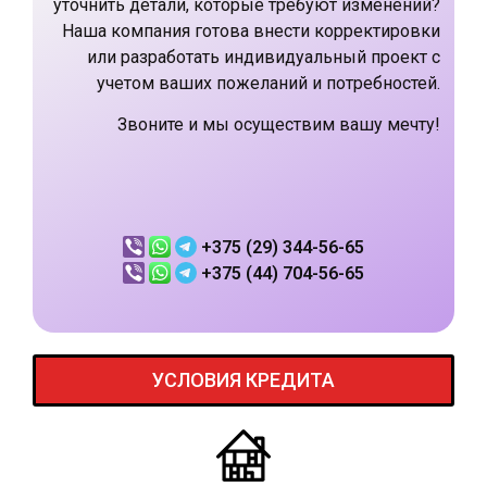
уточнить детали, которые требуют изменений?
Наша компания готова внести корректировки
или разработать индивидуальный проект с
учетом ваших пожеланий и потребностей.
Звоните и мы осуществим вашу мечту!
+375 (29) 344-56-65
+375 (44) 704-56-65
УСЛОВИЯ КРЕДИТА