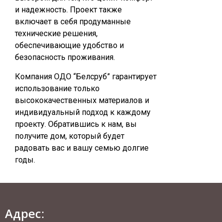
и надежность. Проект также
включает в себя продуманные
технические решения,
обеспечивающие удобство и
безопасность проживания.
Компания ОДО “Белсруб” гарантирует
использование только
высококачественных материалов и
индивидуальный подход к каждому
проекту. Обратившись к нам, вы
получите дом, который будет
радовать вас и вашу семью долгие
годы.
Адрес: