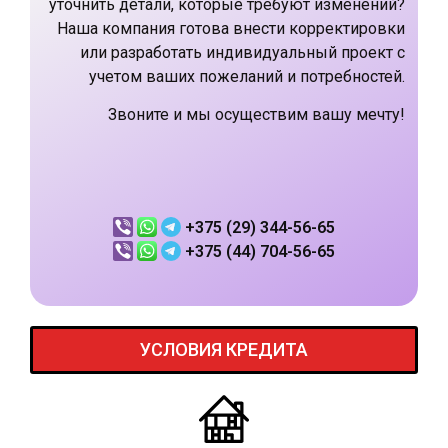
уточнить детали, которые требуют изменений?
Наша компания готова внести корректировки
или разработать индивидуальный проект с
учетом ваших пожеланий и потребностей.
Звоните и мы осуществим вашу мечту!
+375 (29) 344-56-65
+375 (44) 704-56-65
УСЛОВИЯ КРЕДИТА