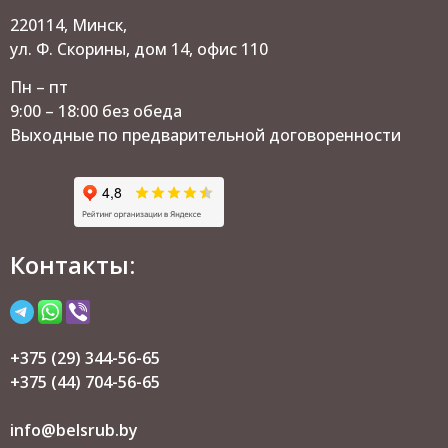
220114, Минск,
ул. Ф. Скорины, дом 14, офис 110
Пн – пт
9:00 – 18:00 без обеда
Выходные по предварительной договоренности
Контакты:
+375 (29) 344-56-65
+375 (44) 704-56-65
info@belsrub.by