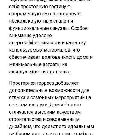
себя просторную гостиную,
современную кухню-столовую,
несколько уютных спален и
функциональные санузлы. Особое
внимание уделено
энергоэффективности и качеству
используемых материалов, что
обеспечивает долговечность дома и
минимальные затраты на
эксплуатацию и отопление.
Просторная терраса добавляет
дополнительные возможности для
отдыха и семейных мероприятий на
свежем воздухе. Дом «Рэстон»
отличается высоким качеством
строительства и современным
дизайном, что делает его идеальным
выбором для тех, кто ценит комфорт