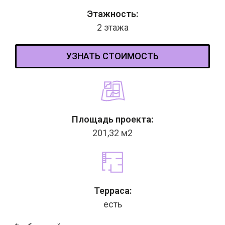
Этажность:
2 этажа
УЗНАТЬ СТОИМОСТЬ
Площадь проекта:
201,32 м2
Терраса:
есть