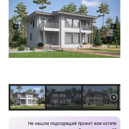
Не нашли подходящий проект или хотите