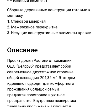
* – базовый комплект.
Сборные деревянные конструкции готовые к
монтажу:
1. Стеновой материал.
2. Межэтажное перекрытие.
3. Несущие конструктивные элементы кровли.
Описание
Проект дома «Рэстон» от компании
ОДО “Белсруб” представляет собой
современное двухэтажное строение
общей площадью 201,32 м². Этот дом
идеально подходит для комфортного
проживания большой семьи,
предлагая просторное и уютное
пространство. Внутренняя планировка
тщательно продумана и включает в