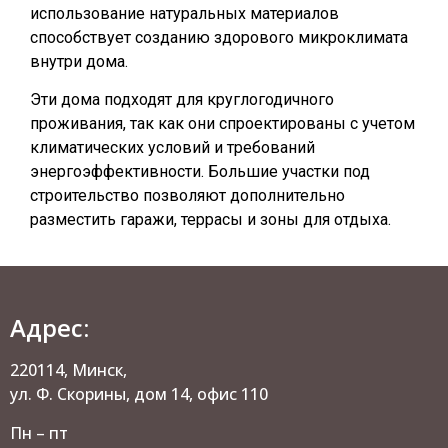
использование натуральных материалов
способствует созданию здорового микроклимата
внутри дома.
Эти дома подходят для круглогодичного
проживания, так как они спроектированы с учетом
климатических условий и требований
энергоэффективности. Большие участки под
строительство позволяют дополнительно
разместить гаражи, террасы и зоны для отдыха.
Адрес:
220114, Минск,
ул. Ф. Скорины, дом 14, офис 110
Пн – пт