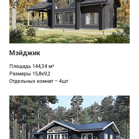
Мэйджик
Площадь 144,34 м²
Размеры 15,8х9,2
Отдельных комнат – 4шт