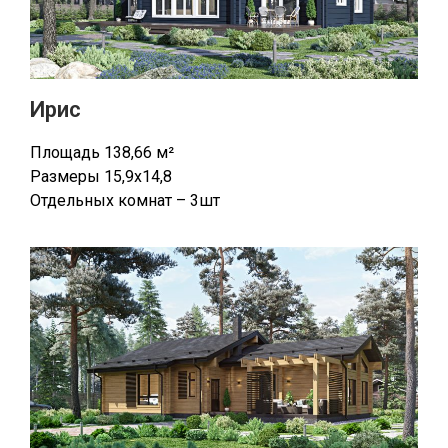
Ирис
Площадь 138,66 м²
Размеры 15,9х14,8
Отдельных комнат – 3шт