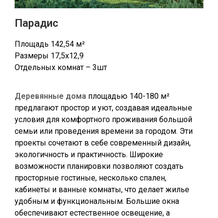
Парадис
Площадь 142,54 м²
Размеры 17,5х12,9
Отдельных комнат – 3шт
Деревянные дома
площадью 140-180 м²
предлагают простор и уют, создавая идеальные
условия для комфортного проживания большой
семьи или проведения времени за городом. Эти
проекты сочетают в себе современный дизайн,
экологичность и практичность. Широкие
возможности планировки позволяют создать
просторные гостиные, несколько спален,
кабинеты и ванные комнаты, что делает жилье
удобным и функциональным. Большие окна
обеспечивают естественное освещение, а