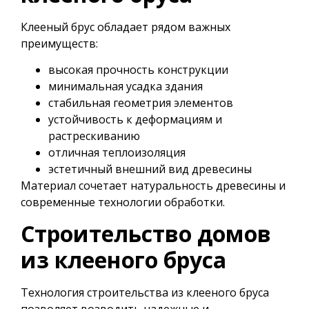
Клееный брус обладает рядом важных
преимуществ:
высокая прочность конструкции
минимальная усадка здания
стабильная геометрия элементов
устойчивость к деформациям и
растрескиванию
отличная теплоизоляция
эстетичный внешний вид древесины
Материал сочетает натуральность древесины и
современные технологии обработки.
Строительство домов
из клееного бруса
Технология строительства из клееного бруса
позволяет возводить надежные и