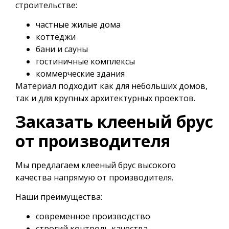
строительстве:
частные жилые дома
коттеджи
бани и сауны
гостиничные комплексы
коммерческие здания
Материал подходит как для небольших домов,
так и для крупных архитектурных проектов.
Заказать клееный брус
от производителя
Мы предлагаем клееный брус высокого
качества напрямую от производителя.
Наши преимущества:
современное производство
строгий контроль качества