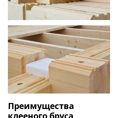
Преимущества
клееного бруса