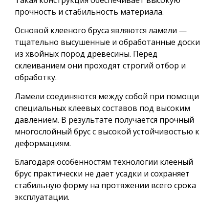
прочность и стабильность материала.
Основой клееного бруса являются ламели —
тщательно высушенные и обработанные доски
из хвойных пород древесины. Перед
склеиванием они проходят строгий отбор и
обработку.
Ламели соединяются между собой при помощи
специальных клеевых составов под высоким
давлением. В результате получается прочный
многослойный брус с высокой устойчивостью к
деформациям.
Благодаря особенностям технологии клееный
брус практически не дает усадки и сохраняет
стабильную форму на протяжении всего срока
эксплуатации.