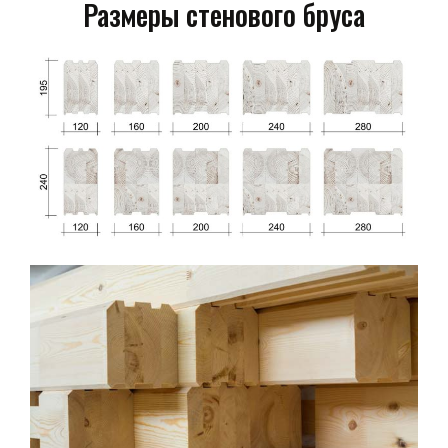
Размеры стенового бруса