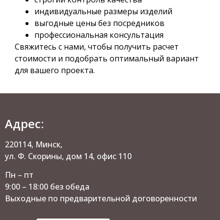
индивидуальные размеры изделий
выгодные цены без посредников
профессиональная консультация
Свяжитесь с нами, чтобы получить расчет
стоимости и подобрать оптимальный вариант
для вашего проекта.
Адрес:
220114, Минск,
ул. Ф. Скорины, дом 14, офис 110
Пн – пт
9:00 – 18:00 без обеда
Выходные по предварительной договоренности