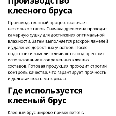
Производство
клееного бруса
Производственный процесс включает
несколько этапов.
Сначала древесина проходит
камерную сушку для достижения оптимальной
влажности.
Затем выполняется раскрой ламелей
и удаление дефектных участков.
После
подготовки ламели склеиваются под прессом с
использованием современных клеевых
составов.
Готовая продукция проходит строгий
контроль качества, что гарантирует прочность
и долговечность материала.
Где используется
клееный брус
Клееный брус широко применяется в