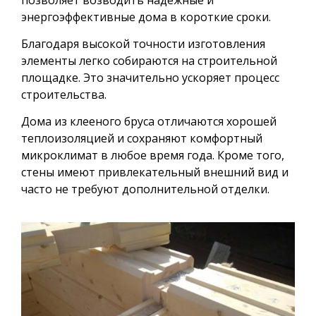
энергоэффективные дома в короткие сроки.
Благодаря высокой точности изготовления
элементы легко собираются на строительной
площадке. Это значительно ускоряет процесс
строительства.
Дома из клееного бруса отличаются хорошей
теплоизоляцией и сохраняют комфортный
микроклимат в любое время года. Кроме того,
стены имеют привлекательный внешний вид и
часто не требуют дополнительной отделки.